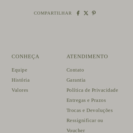
COMPARTILHAR
CONHEÇA
ATENDIMENTO
Equipe
Contato
História
Garantia
Valores
Política de Privacidade
Entregas e Prazos
Trocas e Devoluções
Ressignificar ou
Voucher