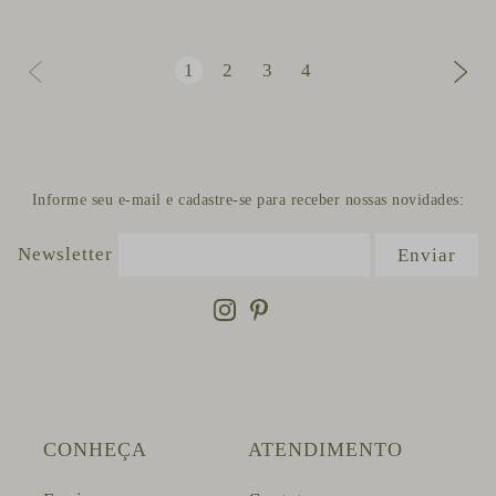
1
2
3
4
Informe seu e-mail e cadastre-se para receber nossas novidades:
Newsletter
Enviar
CONHEÇA
ATENDIMENTO