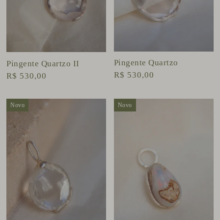
Pingente Quartzo
Pingente Quartzo II
R$ 530,00
R$ 530,00
Novo
Novo