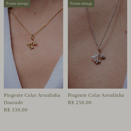
Pronta entrega
Pronta entrega
Pingente Colar Arrudinha
Pingente Colar Arrudinha
Dourado
R$ 250,00
R$ 330,00