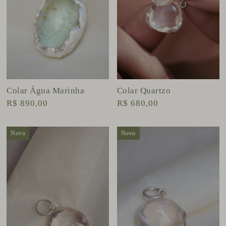
Colar Água Marinha
Colar Quartzo
R$ 890,00
R$ 680,00
Novo
Novo