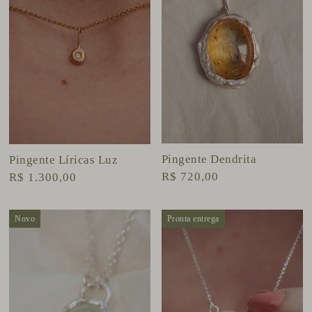
Pingente Dendrita
Pingente Líricas Luz
R$ 720,00
R$ 1.300,00
Novo
Pronta entrega