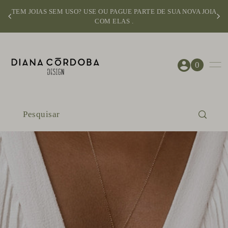
TEM JOIAS SEM USO? USE OU PAGUE PARTE DE SUA NOVA JOIA
COM ELAS .
0