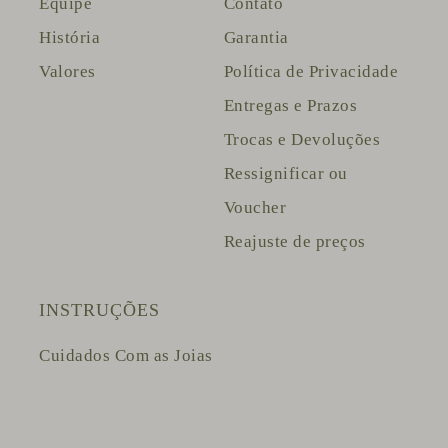
Equipe
Contato
História
Garantia
Valores
Política de Privacidade
Entregas e Prazos
Trocas e Devoluções
Ressignificar ou
Voucher
Reajuste de preços
INSTRUÇÕES
Cuidados Com as Joias