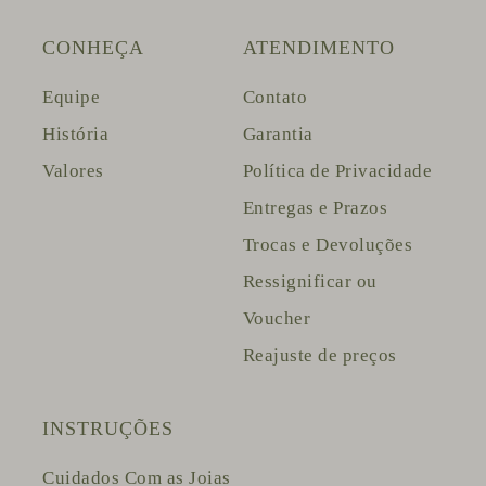
CONHEÇA
ATENDIMENTO
Equipe
Contato
História
Garantia
Valores
Política de Privacidade
Entregas e Prazos
Trocas e Devoluções
Ressignificar ou
Voucher
Reajuste de preços
INSTRUÇÕES
Cuidados Com as Joias