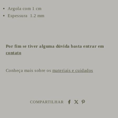
Argola com 1 cm
Espessura 1.2 mm
Por fim se tiver alguma dúvida basta entrar em
contato
Conheça mais sobre os
materiais e cuidados
COMPARTILHAR