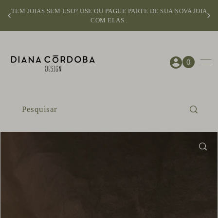
TEM JOIAS SEM USO? USE OU PAGUE PARTE DE SUA NOVA JOIA
COM ELAS .
0