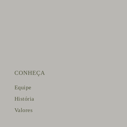
CONHEÇA
Equipe
História
Valores