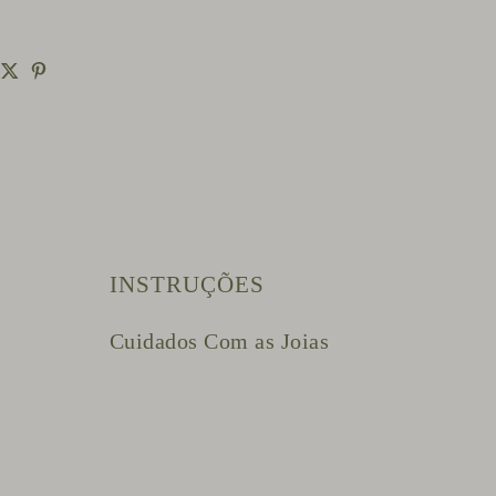
INSTRUÇÕES
Cuidados Com as Joias