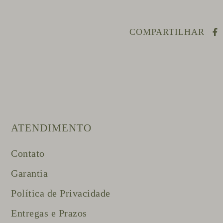
COMPARTILHAR
ATENDIMENTO
Contato
Garantia
Política de Privacidade
Entregas e Prazos