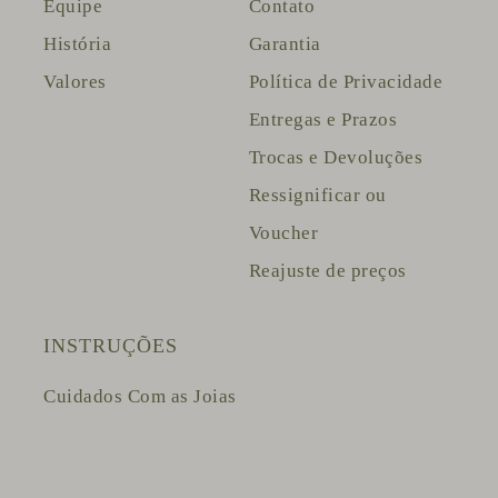
Equipe
Contato
História
Garantia
Valores
Política de Privacidade
Entregas e Prazos
Trocas e Devoluções
Ressignificar ou
Voucher
Reajuste de preços
INSTRUÇÕES
Cuidados Com as Joias